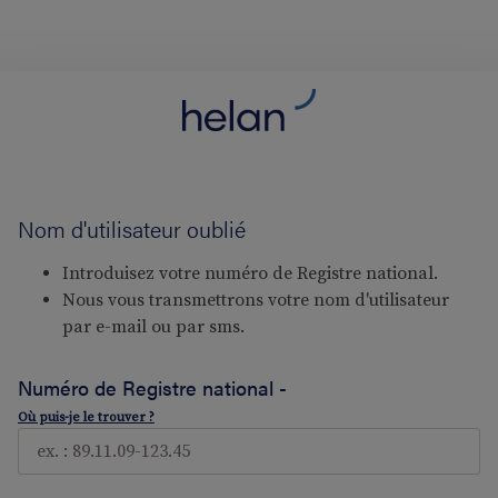
Nom d'utilisateur oublié
Introduisez votre numéro de Registre national.
Nous vous transmettrons votre nom d'utilisateur
par e-mail ou par sms.
Numéro de Registre national -
Où puis-je le trouver ?